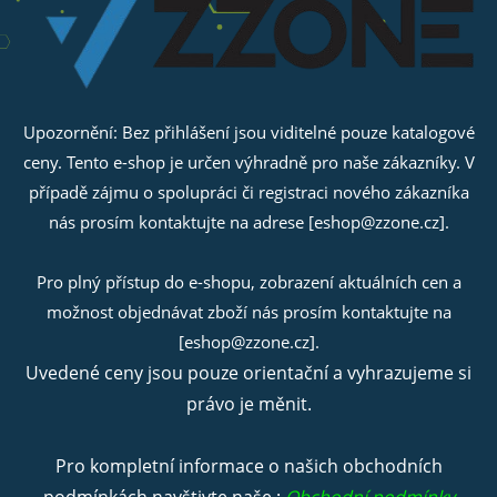
Upozornění: Bez přihlášení jsou viditelné pouze katalogové
ceny. Tento e-shop je určen výhradně pro naše zákazníky. V
případě zájmu o spolupráci či registraci nového zákazníka
nás prosím kontaktujte na adrese [eshop@zzone.cz].
Pro plný přístup do e-shopu, zobrazení aktuálních cen a
možnost objednávat zboží nás prosím kontaktujte na
[eshop@zzone.cz].
Uvedené ceny jsou pouze orientační a vyhrazujeme si
právo je měnit.
Pro kompletní informace o našich obchodních