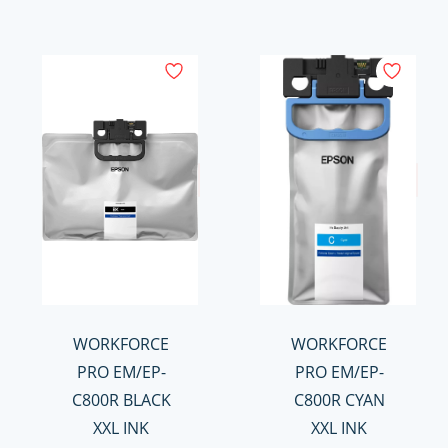
WORKFORCE
WORKFORCE
PRO EM/EP-
PRO EM/EP-
C800R BLACK
C800R CYAN
XXL INK
XXL INK