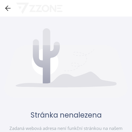
Stránka nenalezena
Zadaná webová adresa není funkční stránkou na našem